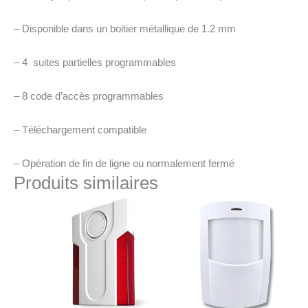
– Disponible dans un boitier métallique de 1.2 mm
– 4 suites partielles programmables
– 8 code d’accès programmables
– Téléchargement compatible
– Opération de fin de ligne ou normalement fermé
Produits similaires