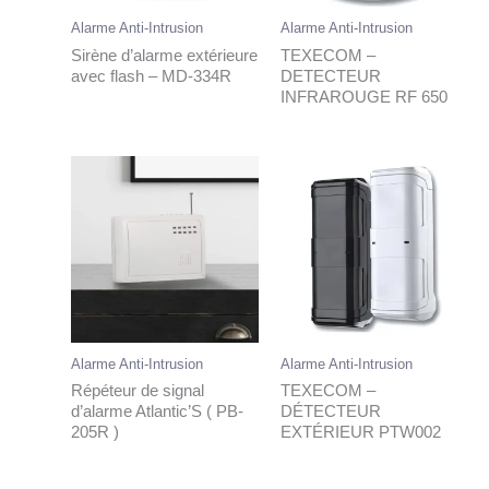
Alarme Anti-Intrusion
Alarme Anti-Intrusion
Sirène d’alarme extérieure
TEXECOM –
avec flash – MD-334R
DETECTEUR
INFRAROUGE RF 650
Alarme Anti-Intrusion
Alarme Anti-Intrusion
Répéteur de signal
TEXECOM –
d’alarme Atlantic’S ( PB-
DÉTECTEUR
205R )
EXTÉRIEUR PTW002