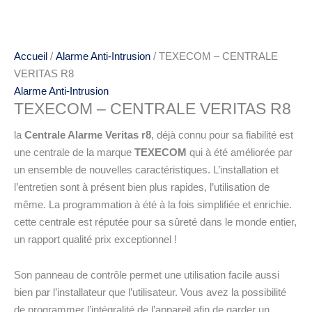
Accueil
/
Alarme Anti-Intrusion
/ TEXECOM – CENTRALE
VERITAS R8
Alarme Anti-Intrusion
TEXECOM – CENTRALE VERITAS R8
la
Centrale Alarme Veritas r8
, déjà connu pour sa fiabilité est
une centrale de la marque
TEXECOM
qui à été améliorée par
un ensemble de nouvelles caractéristiques. L’installation et
l’entretien sont à présent bien plus rapides, l’utilisation de
même. La programmation à été à la fois simplifiée et enrichie.
cette centrale est réputée pour sa sûreté dans le monde entier,
un rapport qualité prix exceptionnel !
Son panneau de contrôle permet une utilisation facile aussi
bien par l’installateur que l’utilisateur. Vous avez la possibilité
de programmer l’intégralité de l’appareil afin de garder un