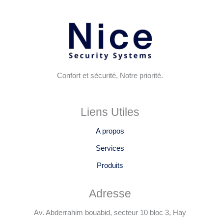
Confort et sécurité, Notre priorité.
Liens Utiles
A propos
Services
Produits
Adresse
Av. Abderrahim bouabid, secteur 10 bloc 3, Hay