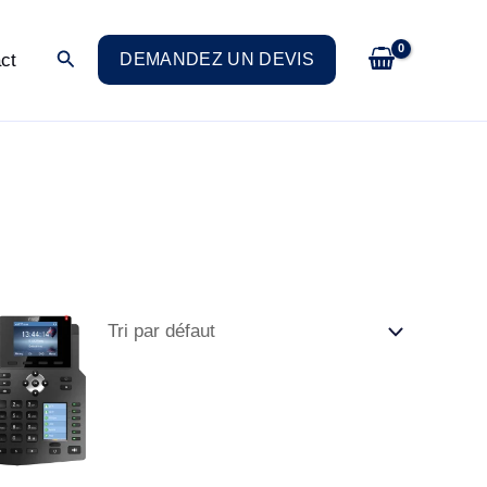
Rechercher
ct
DEMANDEZ UN DEVIS