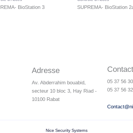
REMA- BioStation 3
SUPREMA- BioStation 2
Contac
Adresse
05 37 56 30
Av. Abderrahim bouabid,
05 37 56 32
secteur 10 bloc 3, Hay Riad -
10100 Rabat
Contact@n
Nice Security Systems