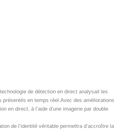
echnologie de détection en direct analysait les
s présentés en temps réel.Avec des améliorations
on en direct, à l’aide d’une imagerie par double
ion de l’identité véritable permettra d’accroître la