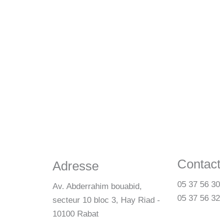
Contac
Adresse
05 37 56 30
Av. Abderrahim bouabid,
05 37 56 32
secteur 10 bloc 3, Hay Riad -
10100 Rabat