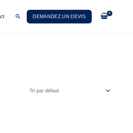
Rechercher
ct
DEMANDEZ UN DEVIS